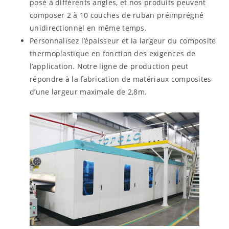
posé à différents angles, et nos produits peuvent
composer 2 à 10 couches de ruban préimprégné
unidirectionnel en même temps.
Personnalisez l’épaisseur et la largeur du composite
thermoplastique en fonction des exigences de
l’application. Notre ligne de production peut
répondre à la fabrication de matériaux composites
d’une largeur maximale de 2,8m.