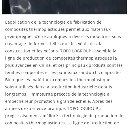
L’application de la technologie de fabrication de
composites thermoplastiques permet aux matériaux
préimprégnés d’être appliqués à diverses industries sous
davantage de formes, telles que les véhicules, la
construction et les océans. TOPOLOGROUP assemble la
ligne de production de composites thermoplastiques la
plus avancée en Chine, et ses principaux produits sont les
feuilles composites et les panneaux sandwich composites.
Bien que les matériaux composites thermoplastiques
soient utilisés dans la production industrielle depuis
longtemps, l’immaturité précoce de la technologie a
empêché leur promotion à grande échelle. Après des
années d’expérience pratique, TOPOLOGROUP a
progressivement amélioré la technologie de production de
composites thermoplastiques. La ligne de production de