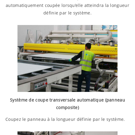
automatiquement coupée lorsqu’elle atteindra la longueur
définie par le système.
Système de coupe transversale automatique (panneau
composite)
Coupez le panneau à la longueur définie par le système.