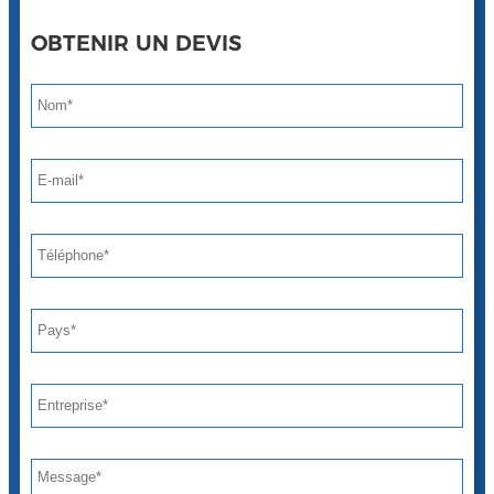
OBTENIR UN DEVIS