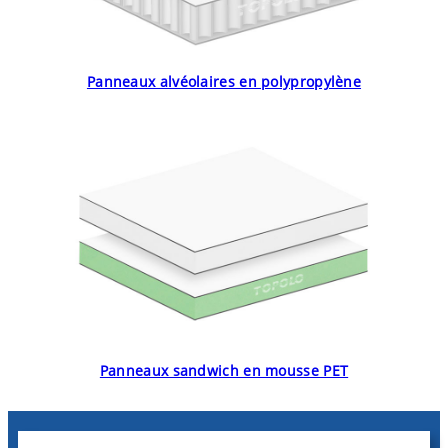
Panneaux alvéolaires en polypropylène
Panneaux sandwich en mousse PET