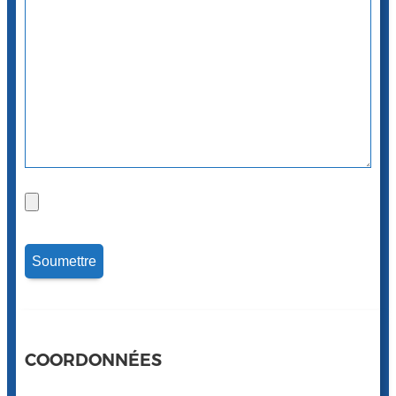
COORDONNÉES