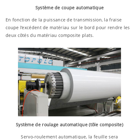
Système de coupe automatique
En fonction de la puissance de transmission, la fraise
coupe l’excédent de matériau sur le bord pour rendre les
deux côtés du matériau composite plats.
Système de roulage automatique (tôle composite)
Servo-roulement automatique, la feuille sera