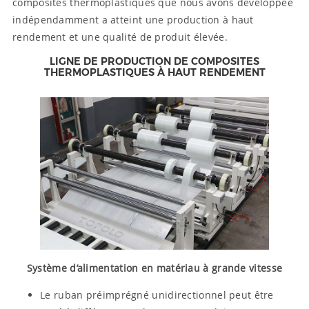
composites thermoplastiques que nous avons développée
indépendamment a atteint une production à haut
rendement et une qualité de produit élevée.
LIGNE DE PRODUCTION DE COMPOSITES
THERMOPLASTIQUES À HAUT RENDEMENT
Système d’alimentation en matériau à grande vitesse
Le ruban préimprégné unidirectionnel peut être