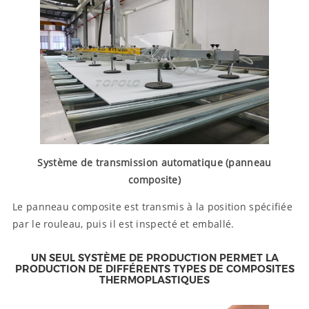
Système de transmission automatique (panneau
composite)
Le panneau composite est transmis à la position spécifiée
par le rouleau, puis il est inspecté et emballé.
UN SEUL SYSTÈME DE PRODUCTION PERMET LA
PRODUCTION DE DIFFÉRENTS TYPES DE COMPOSITES
THERMOPLASTIQUES