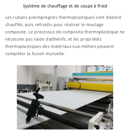
Système de chauffage et de coupe à froid
Les rubans préimprégnés thermoplastiques sont d’abord
chauffés, puis refroidis pour réaliser le moulage
composite. Le processus de composite thermoplastique ne
nécessite pas l’aide d’adhésifs, et les propriétés
thermoplastiques des matériaux eux-mêmes peuvent
compléter la fusion mutuelle.