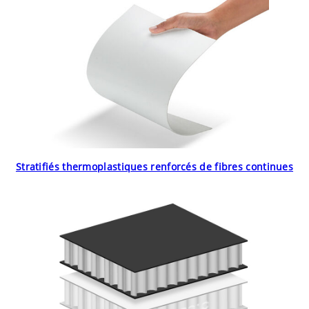
Stratifiés thermoplastiques renforcés de fibres continues