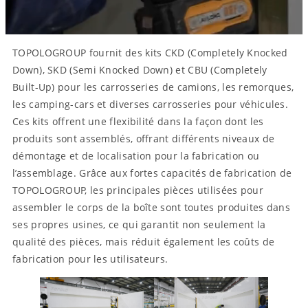
TOPOLOGROUP fournit des kits CKD (Completely Knocked
Down), SKD (Semi Knocked Down) et CBU (Completely
Built-Up) pour les carrosseries de camions, les remorques,
les camping-cars et diverses carrosseries pour véhicules.
Ces kits offrent une flexibilité dans la façon dont les
produits sont assemblés, offrant différents niveaux de
démontage et de localisation pour la fabrication ou
l’assemblage. Grâce aux fortes capacités de fabrication de
TOPOLOGROUP, les principales pièces utilisées pour
assembler le corps de la boîte sont toutes produites dans
ses propres usines, ce qui garantit non seulement la
qualité des pièces, mais réduit également les coûts de
fabrication pour les utilisateurs.