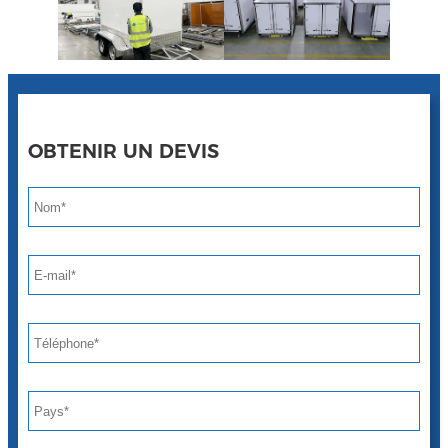
OBTENIR UN DEVIS