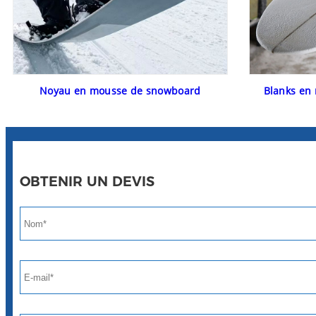
Noyau en mousse de snowboard
Blanks en
OBTENIR UN DEVIS