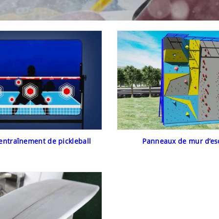
entraînement de pickleball
Panneaux de mur d’es