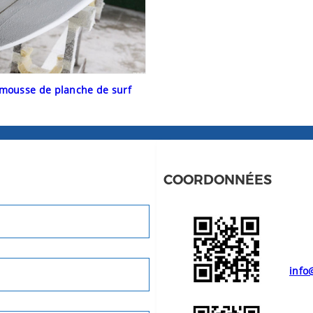
 mousse de planche de surf
COORDONNÉES
info