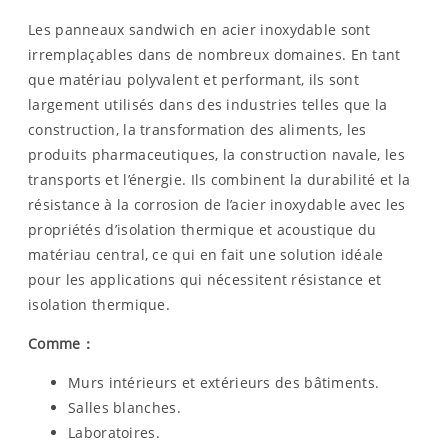
Les panneaux sandwich en acier inoxydable sont
irremplaçables dans de nombreux domaines. En tant
que matériau polyvalent et performant, ils sont
largement utilisés dans des industries telles que la
construction, la transformation des aliments, les
produits pharmaceutiques, la construction navale, les
transports et l’énergie. Ils combinent la durabilité et la
résistance à la corrosion de l’acier inoxydable avec les
propriétés d’isolation thermique et acoustique du
matériau central, ce qui en fait une solution idéale
pour les applications qui nécessitent résistance et
isolation thermique.
Comme
：
Murs intérieurs et extérieurs des bâtiments.
Salles blanches.
Laboratoires.