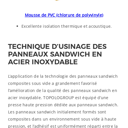
Mousse de PVC (chlorure de polyvinyle)
Excellente isolation thermique et acoustique.
TECHNIQUE D’USINAGE DES
PANNEAUX SANDWICH EN
ACIER INOXYDABLE
L’application de la technologie des panneaux sandwich
composites sous vide a grandement favorisé
l’amélioration de la qualité des panneaux sandwich en
acier inoxydable. TOPOLOGROUP est équipé d’une
presse haute pression dédiée aux panneaux sandwich.
Les panneaux sandwich initialement formés sont
composites dans un environnement sous vide à haute
pression, et l’adhésif est uniformément réparti entre la