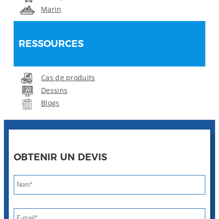
Marin
RESSOURCES
Cas de produits
Dessins
Blogs
OBTENIR UN DEVIS