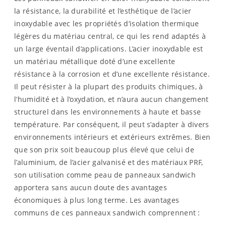
la résistance, la durabilité et l’esthétique de l’acier
inoxydable avec les propriétés d’isolation thermique
légères du matériau central, ce qui les rend adaptés à
un large éventail d’applications. L’acier inoxydable est
un matériau métallique doté d’une excellente
résistance à la corrosion et d’une excellente résistance.
Il peut résister à la plupart des produits chimiques, à
l’humidité et à l’oxydation, et n’aura aucun changement
structurel dans les environnements à haute et basse
température. Par conséquent, il peut s’adapter à divers
environnements intérieurs et extérieurs extrêmes. Bien
que son prix soit beaucoup plus élevé que celui de
l’aluminium, de l’acier galvanisé et des matériaux PRF,
son utilisation comme peau de panneaux sandwich
apportera sans aucun doute des avantages
économiques à plus long terme. Les avantages
communs de ces panneaux sandwich comprennent :