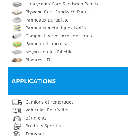
Honeycomb Core Sandwich Panels
Plywood Core Sandwich Panels
Panneaux Duraplate
Panneaux métalliques isolés
Composites renforcés de fibres
Panneau de mousse
Noyau en nid d’abeille
Plaques HPL
APPLICATIONS
Camions et remorques
Véhicules Récréatifs
Bâtiments
Produits Sportifs
Transport