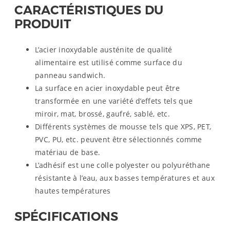
CARACTÉRISTIQUES DU
PRODUIT
L’acier inoxydable austénite de qualité
alimentaire est utilisé comme surface du
panneau sandwich.
La surface en acier inoxydable peut être
transformée en une variété d’effets tels que
miroir, mat, brossé, gaufré, sablé, etc.
Différents systèmes de mousse tels que XPS, PET,
PVC, PU, etc. peuvent être sélectionnés comme
matériau de base.
L’adhésif est une colle polyester ou polyuréthane
résistante à l’eau, aux basses températures et aux
hautes températures
SPÉCIFICATIONS