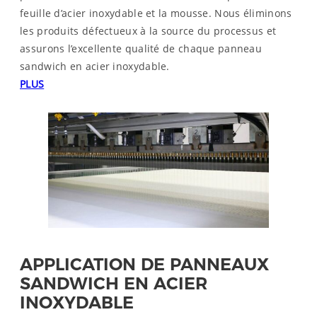
feuille d’acier inoxydable et la mousse. Nous éliminons
les produits défectueux à la source du processus et
assurons l’excellente qualité de chaque panneau
sandwich en acier inoxydable.
PLUS
APPLICATION DE PANNEAUX
SANDWICH EN ACIER
INOXYDABLE