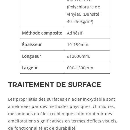
(Polychlorure de
vinyle). (Densité :
40-250kg/m³).
Méthode composite
Adhésif.
Épaisseur
10-150mm.
Longueur
≤12000mm.
Largeur
600-1500mm.
TRAITEMENT DE SURFACE
Les propriétés des surfaces en acier inoxydable sont
améliorées par des méthodes physiques, chimiques,
mécaniques ou électrochimiques afin d’obtenir des
améliorations significatives en termes d’effets visuels,
de fonctionnalité et de durabilité.