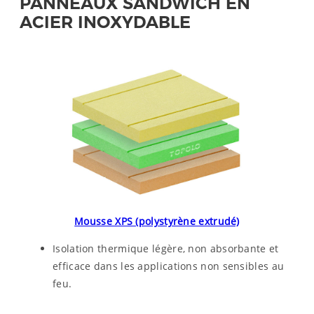
PANNEAUX SANDWICH EN
ACIER INOXYDABLE
Mousse XPS (polystyrène extrudé)
Isolation thermique légère, non absorbante et
efficace dans les applications non sensibles au
feu.