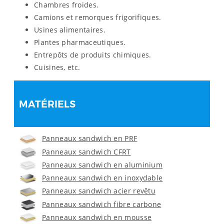
Chambres froides.
Camions et remorques frigorifiques.
Usines alimentaires.
Plantes pharmaceutiques.
Entrepôts de produits chimiques.
Cuisines, etc.
MATÉRIELS
Panneaux sandwich en PRF
Panneaux sandwich CFRT
Panneaux sandwich en aluminium
Panneaux sandwich en inoxydable
Panneaux sandwich acier revêtu
Panneaux sandwich fibre carbone
Panneaux sandwich en mousse