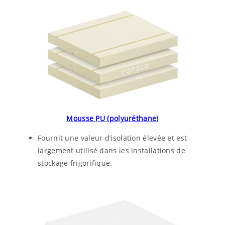
Mousse PU (polyuréthane)
Fournit une valeur d’isolation élevée et est
largement utilisé dans les installations de
stockage frigorifique.