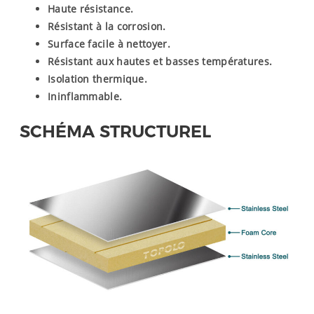
Haute résistance.
Résistant à la corrosion.
Surface facile à nettoyer.
Résistant aux hautes et basses températures.
Isolation thermique.
Ininflammable.
SCHÉMA STRUCTUREL