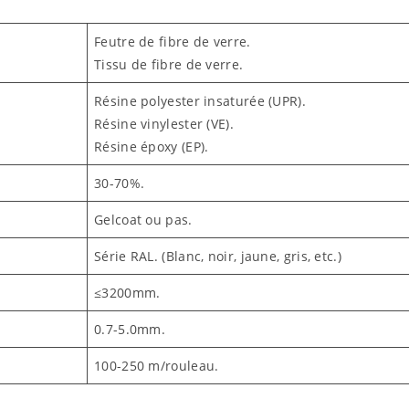
Feutre de fibre de verre.
Tissu de fibre de verre.
Résine polyester insaturée (UPR).
Résine vinylester (VE).
Résine époxy (EP).
30-70%.
Gelcoat ou pas.
Série RAL. (Blanc, noir, jaune, gris, etc.)
≤3200mm.
0.7-5.0mm.
100-250 m/rouleau.