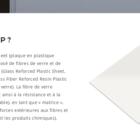
P ?
heet (plaque en plastique
osé de fibres de verre et de
(Glass Reforced Plastic Sheet,
ss Fiber Reforced Resin Plastic
verre). La fibre de verre
ainsi à la résistance et à la
le), en tant que « matrice »,
 forces extérieures aux fibres et
et les produits chimiques).