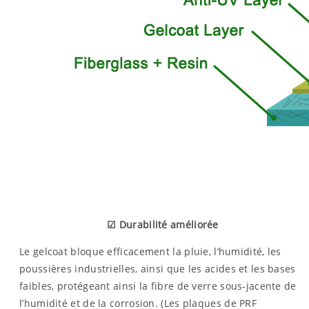
☑ Durabilité améliorée
Le gelcoat bloque efficacement la pluie, l’humidité, les
poussières industrielles, ainsi que les acides et les bases
faibles, protégeant ainsi la fibre de verre sous-jacente de
l’humidité et de la corrosion. (Les plaques de PRF