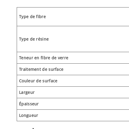
Type de fibre
Type de résine
Teneur en fibre de verre
Traitement de surface
Couleur de surface
Largeur
Épaisseur
Longueur