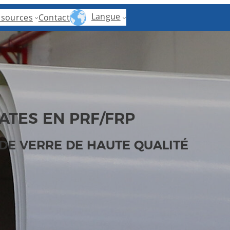
Langue
ssources
Contact
ATES EN PRF/FRP
 DE VERRE DE HAUTE QUALITÉ