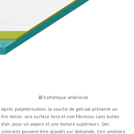
☑
Esthétique améliorée
Après polymérisation, la couche de gelcoat présente un
fini miroir, une surface lisse et non fibreuse, sans bulles
d’air, pour un aspect et une texture supérieurs. Des
colorants peuvent être ajoutés sur demande. Ceci améliore