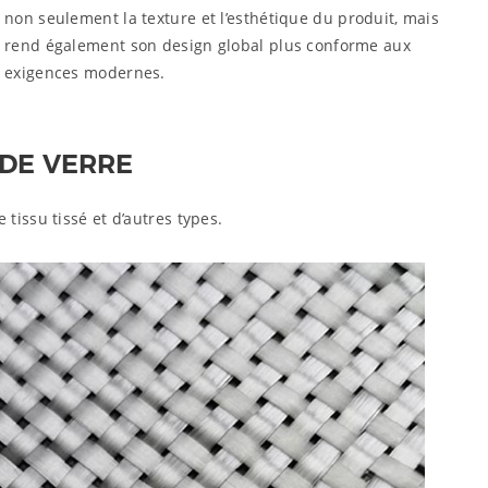
non seulement la texture et l’esthétique du produit, mais
rend également son design global plus conforme aux
exigences modernes.
 DE VERRE
tissu tissé et d’autres types.