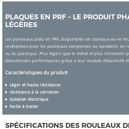
PLAQUES EN PRF – LE PRODUIT P
LÉGÈRES
Les panneaux plats en PRF, disponibles en rouleaux ou en feu
revêtement pour les panneaux composites ou sandwich, en 
ou du plastique. Plus légers que le métal et plus résistants que
d’excellentes performances grâce à leur module d’élasticité é
Caractéristiques du produit
Léger et haute résistance
résistance à la corrosion
isolation électrique
Facile à traiter
SPÉCIFICATIONS DES ROULEAUX DE