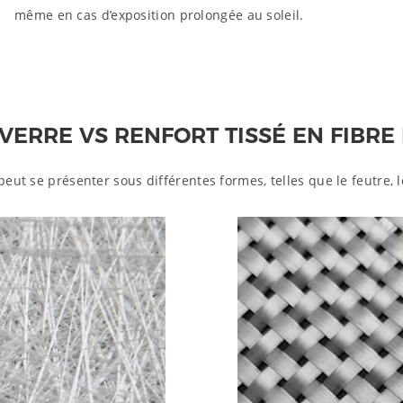
même en cas d’exposition prolongée au soleil.
VERRE VS RENFORT TISSÉ EN FIBRE
ut se présenter sous différentes formes, telles que le feutre, le 