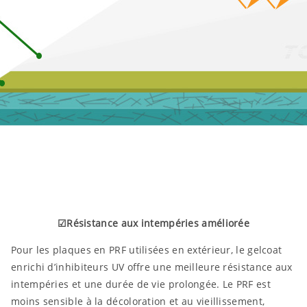
☑Résistance aux intempéries améliorée
Pour les plaques en PRF utilisées en extérieur, le gelcoat
enrichi d’inhibiteurs UV offre une meilleure résistance aux
intempéries et une durée de vie prolongée. Le PRF est
moins sensible à la décoloration et au vieillissement,