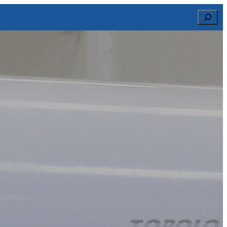
Search