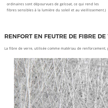
ordinaires sont dépourvues de gelcoat, ce qui rend les
fibres sensibles à la lumière du soleil et au vieillissement.)
RENFORT EN FEUTRE DE FIBRE DE 
La fibre de verre, utilisée comme matériau de renforcement, pe