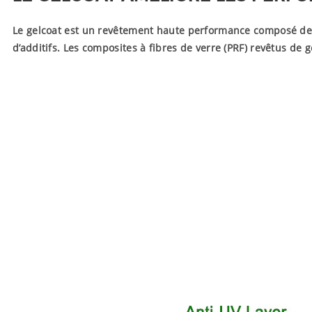
Le gelcoat est un revêtement haute performance composé de r
d’additifs. Les composites à fibres de verre (PRF) revêtus de 