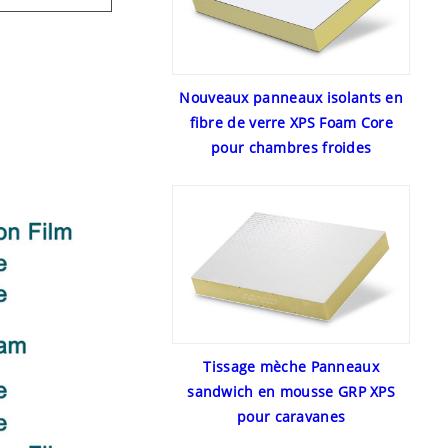
Nouveaux panneaux isolants en
fibre de verre XPS Foam Core
pour chambres froides
Tissage mèche Panneaux
sandwich en mousse GRP XPS
pour caravanes