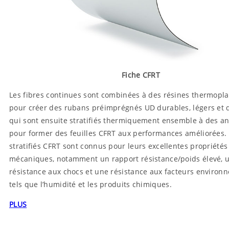
Fiche CFRT
Les fibres continues sont combinées à des résines thermopla
pour créer des rubans préimprégnés UD durables, légers et 
qui sont ensuite stratifiés thermiquement ensemble à des an
pour former des feuilles CFRT aux performances améliorées.
stratifiés CFRT sont connus pour leurs excellentes propriétés
mécaniques, notamment un rapport résistance/poids élevé, 
résistance aux chocs et une résistance aux facteurs enviro
tels que l’humidité et les produits chimiques.
PLUS