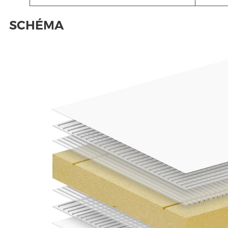
SCHÉMA