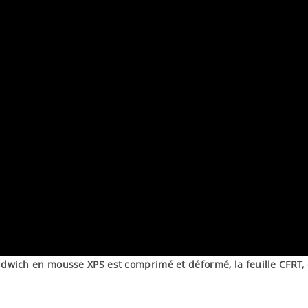
wich en mousse XPS est comprimé et déformé, la feuille CFRT,