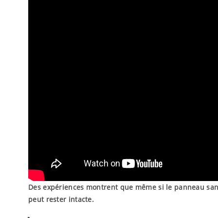
Des expériences montrent que même si le panneau sand
peut rester intacte.