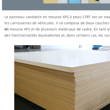
Le panneau sandwich en mousse XPS à peau CFRT est un no
les carrosseries de véhicules. Il se compose de deux couches
en
mousse XPS et de plusieurs matériaux de cadre. En tant q
des fonctionnalités équivalentes et, dans certains cas, les su