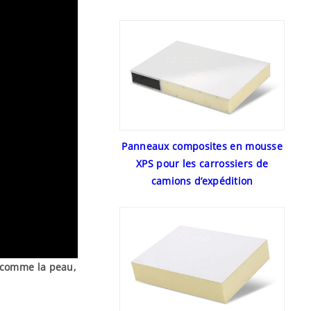
Panneaux composites en mousse
XPS pour les carrossiers de
camions d’expédition
 comme la peau,