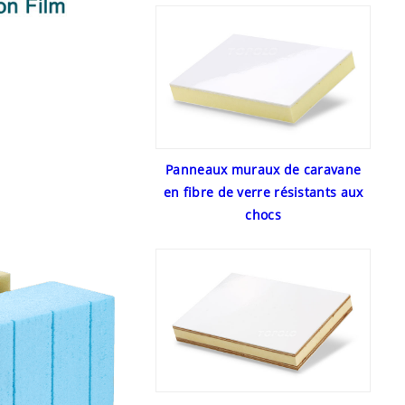
Panneaux muraux de caravane
en fibre de verre résistants aux
chocs