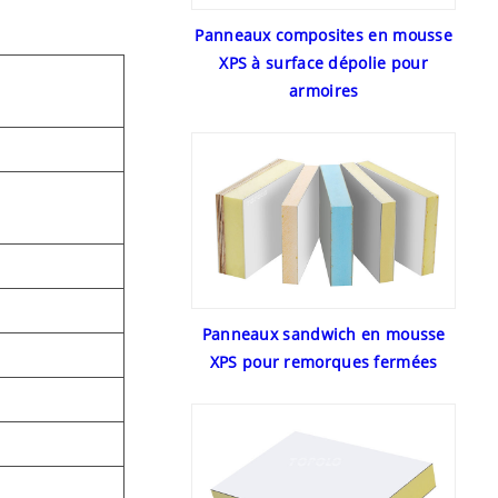
Panneaux composites en mousse
XPS à surface dépolie pour
armoires
Panneaux sandwich en mousse
XPS pour remorques fermées