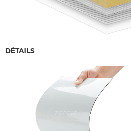
DÉTAILS