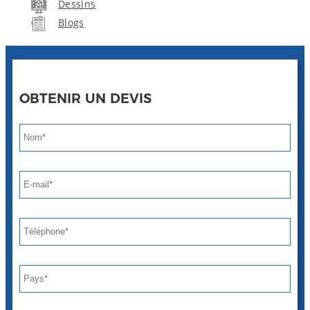
Dessins
Blogs
OBTENIR UN DEVIS