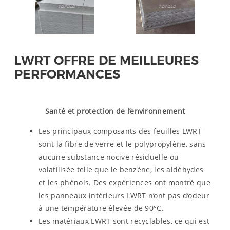
LWRT OFFRE DE MEILLEURES
PERFORMANCES
Santé et protection de l’environnement
Les principaux composants des feuilles LWRT
sont la fibre de verre et le polypropylène, sans
aucune substance nocive résiduelle ou
volatilisée telle que le benzène, les aldéhydes
et les phénols. Des expériences ont montré que
les panneaux intérieurs LWRT n’ont pas d’odeur
à une température élevée de 90°C.
Les matériaux LWRT sont recyclables, ce qui est