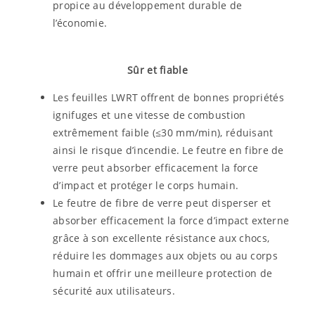
propice au développement durable de
l’économie.
Sûr et fiable
Les feuilles LWRT offrent de bonnes propriétés
ignifuges et une vitesse de combustion
extrêmement faible (≤30 mm/min), réduisant
ainsi le risque d’incendie. Le feutre en fibre de
verre peut absorber efficacement la force
d’impact et protéger le corps humain.
Le feutre de fibre de verre peut disperser et
absorber efficacement la force d’impact externe
grâce à son excellente résistance aux chocs,
réduire les dommages aux objets ou au corps
humain et offrir une meilleure protection de
sécurité aux utilisateurs.