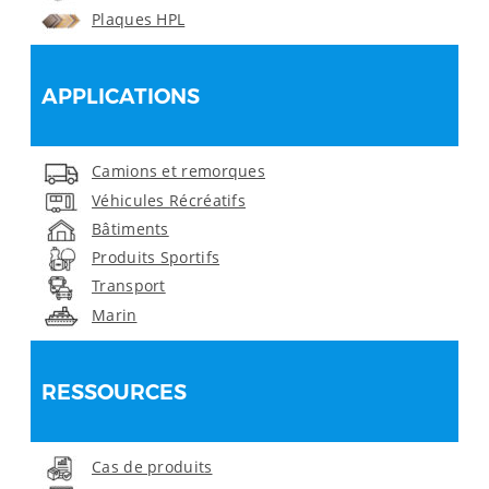
Plaques HPL
APPLICATIONS
Camions et remorques
Véhicules Récréatifs
Bâtiments
Produits Sportifs
Transport
Marin
RESSOURCES
Cas de produits