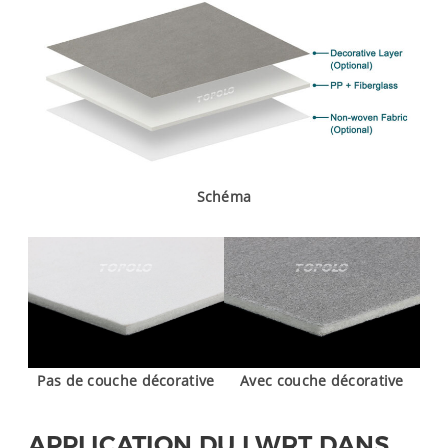
Schéma
Pas de couche décorative
Avec couche décorative
APPLICATION DU LWRT DANS