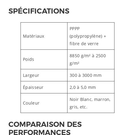
SPÉCIFICATIONS
PPPP
Matériaux
(polypropylène) +
fibre de verre
8850 g/m² à 2500
Poids
g/m²
Largeur
300 à 3000 mm
Épaisseur
2,0 à 5,0 mm
Noir Blanc, marron,
Couleur
gris, etc.
COMPARAISON DES
PERFORMANCES