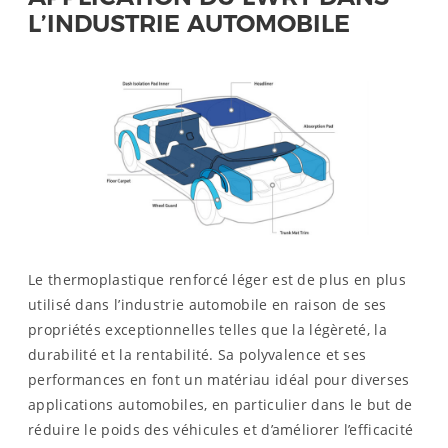
L’INDUSTRIE AUTOMOBILE
Le thermoplastique renforcé léger est de plus en plus
utilisé dans l’industrie automobile en raison de ses
propriétés exceptionnelles telles que la légèreté, la
durabilité et la rentabilité. Sa polyvalence et ses
performances en font un matériau idéal pour diverses
applications automobiles, en particulier dans le but de
réduire le poids des véhicules et d’améliorer l’efficacité