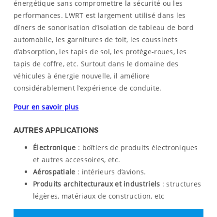
énergétique sans compromettre la sécurité ou les
performances. LWRT est largement utilisé dans les
dîners de sonorisation d’isolation de tableau de bord
automobile, les garnitures de toit, les coussinets
d’absorption, les tapis de sol, les protège-roues, les
tapis de coffre, etc. Surtout dans le domaine des
véhicules à énergie nouvelle, il améliore
considérablement l’expérience de conduite.
Pour en savoir plus
AUTRES APPLICATIONS
Électronique
: boîtiers de produits électroniques
et autres accessoires, etc.
Aérospatiale
: intérieurs d’avions.
Produits architecturaux et industriels
: structures
légères, matériaux de construction, etc