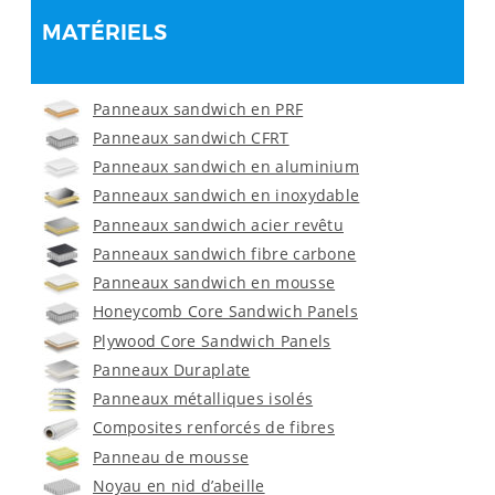
MATÉRIELS
Panneaux sandwich en PRF
Panneaux sandwich CFRT
Panneaux sandwich en aluminium
Panneaux sandwich en inoxydable
Panneaux sandwich acier revêtu
Panneaux sandwich fibre carbone
Panneaux sandwich en mousse
Honeycomb Core Sandwich Panels
Plywood Core Sandwich Panels
Panneaux Duraplate
Panneaux métalliques isolés
Composites renforcés de fibres
Panneau de mousse
Noyau en nid d’abeille