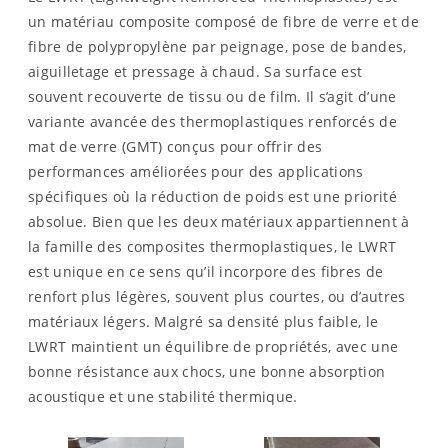
un matériau composite composé de fibre de verre et de
fibre de polypropylène par peignage, pose de bandes,
aiguilletage et pressage à chaud. Sa surface est
souvent recouverte de tissu ou de film. Il s’agit d’une
variante avancée des thermoplastiques renforcés de
mat de verre (GMT) conçus pour offrir des
performances améliorées pour des applications
spécifiques où la réduction de poids est une priorité
absolue. Bien que les deux matériaux appartiennent à
la famille des composites thermoplastiques, le LWRT
est unique en ce sens qu’il incorpore des fibres de
renfort plus légères, souvent plus courtes, ou d’autres
matériaux légers. Malgré sa densité plus faible, le
LWRT maintient un équilibre de propriétés, avec une
bonne résistance aux chocs, une bonne absorption
acoustique et une stabilité thermique.