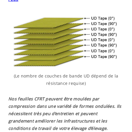
(Le nombre de couches de bande UD dépend de la
résistance requise)
Nos feuilles CFRT peuvent être moulées par
compression dans une variété de formes ondulées. Ils
nécessitent très peu d’entretien et peuvent
grandement améliorer les infrastructures et les
conditions de travail de votre élevage d’élevage.