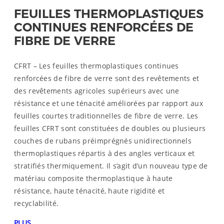
FEUILLES THERMOPLASTIQUES
CONTINUES RENFORCÉES DE
FIBRE DE VERRE
CFRT – Les feuilles thermoplastiques continues
renforcées de fibre de verre sont des revêtements et
des revêtements agricoles supérieurs avec une
résistance et une ténacité améliorées par rapport aux
feuilles courtes traditionnelles de fibre de verre. Les
feuilles CFRT sont constituées de doubles ou plusieurs
couches de rubans préimprégnés unidirectionnels
thermoplastiques répartis à des angles verticaux et
stratifiés thermiquement. Il s’agit d’un nouveau type de
matériau composite thermoplastique à haute
résistance, haute ténacité, haute rigidité et
recyclabilité.
PLUS