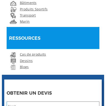
Bâtiments
Produits Sportifs
Transport
Marin
RESSOURCES
Cas de produits
Dessins
Blogs
OBTENIR UN DEVIS