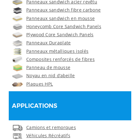
Panneaux sandwich acier revêtu
Panneaux sandwich fibre carbone
Panneaux sandwich en mousse
Honeycomb Core Sandwich Panels
Plywood Core Sandwich Panels
Panneaux Duraplate
Panneaux métalliques isolés
Composites renforcés de fibres
Panneau de mousse
Noyau en nid d’abeille
Plaques HPL
APPLICATIONS
Camions et remorques
Véhicules Récréatifs