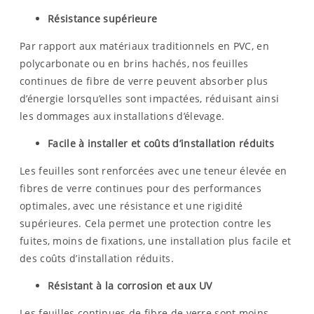
Résistance supérieure
Par rapport aux matériaux traditionnels en PVC, en
polycarbonate ou en brins hachés, nos feuilles
continues de fibre de verre peuvent absorber plus
d’énergie lorsqu’elles sont impactées, réduisant ainsi
les dommages aux installations d’élevage.
Facile à installer et coûts d’installation réduits
Les feuilles sont renforcées avec une teneur élevée en
fibres de verre continues pour des performances
optimales, avec une résistance et une rigidité
supérieures. Cela permet une protection contre les
fuites, moins de fixations, une installation plus facile et
des coûts d’installation réduits.
Résistant à la corrosion et aux UV
Les feuilles continues de fibre de verre sont moins