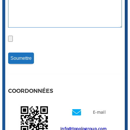
COORDONNÉES
E-mail
info@topologroup.com