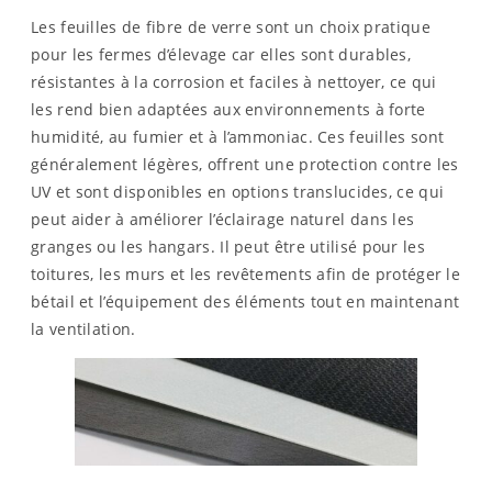
Les feuilles de fibre de verre sont un choix pratique
pour les fermes d’élevage car elles sont durables,
résistantes à la corrosion et faciles à nettoyer, ce qui
les rend bien adaptées aux environnements à forte
humidité, au fumier et à l’ammoniac. Ces feuilles sont
généralement légères, offrent une protection contre les
UV et sont disponibles en options translucides, ce qui
peut aider à améliorer l’éclairage naturel dans les
granges ou les hangars. Il peut être utilisé pour les
toitures, les murs et les revêtements afin de protéger le
bétail et l’équipement des éléments tout en maintenant
la ventilation.