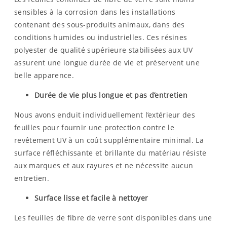
sensibles à la corrosion dans les installations
contenant des sous-produits animaux, dans des
conditions humides ou industrielles. Ces résines
polyester de qualité supérieure stabilisées aux UV
assurent une longue durée de vie et préservent une
belle apparence.
Durée de vie plus longue et pas d’entretien
Nous avons enduit individuellement l’extérieur des
feuilles pour fournir une protection contre le
revêtement UV à un coût supplémentaire minimal. La
surface réfléchissante et brillante du matériau résiste
aux marques et aux rayures et ne nécessite aucun
entretien.
Surface lisse et facile à nettoyer
Les feuilles de fibre de verre sont disponibles dans une