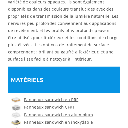
variété de couleurs opaques. Ils sont également
disponibles dans des couleurs translucides avec des
propriétés de transmission de la lumière naturelle. Les
nervures peu profondes conviennent aux applications
de revêtement, et les profils plus profonds peuvent
être utilisés pour l’extérieur et les conditions de charge
plus élevées. Les options de traitement de surface
comprennent : brillant ou gaufré à l’extérieur, et une
surface lisse facile à nettoyer à l’intérieur.
MATÉRIELS
Panneaux sandwich en PRF
Panneaux sandwich CFRT
Panneaux sandwich en aluminium
Panneaux sandwich en inoxydable