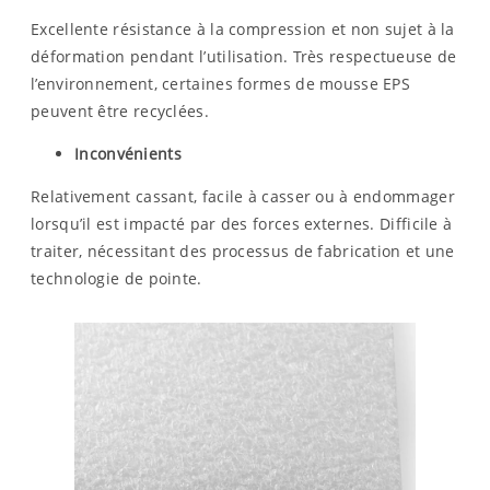
Excellente résistance à la compression et non sujet à la
déformation pendant l’utilisation. Très respectueuse de
l’environnement, certaines formes de mousse EPS
peuvent être recyclées.
Inconvénients
Relativement cassant, facile à casser ou à endommager
lorsqu’il est impacté par des forces externes. Difficile à
traiter, nécessitant des processus de fabrication et une
technologie de pointe.