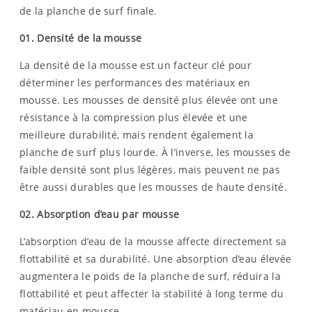
de la planche de surf finale.
01.
Densité de la mousse
La densité de la mousse est un facteur clé pour
déterminer les performances des matériaux en
mousse. Les mousses de densité plus élevée ont une
résistance à la compression plus élevée et une
meilleure durabilité, mais rendent également la
planche de surf plus lourde. À l’inverse, les mousses de
faible densité sont plus légères, mais peuvent ne pas
être aussi durables que les mousses de haute densité.
02.
Absorption d’eau par mousse
L’absorption d’eau de la mousse affecte directement sa
flottabilité et sa durabilité. Une absorption d’eau élevée
augmentera le poids de la planche de surf, réduira la
flottabilité et peut affecter la stabilité à long terme du
matériau en mousse.