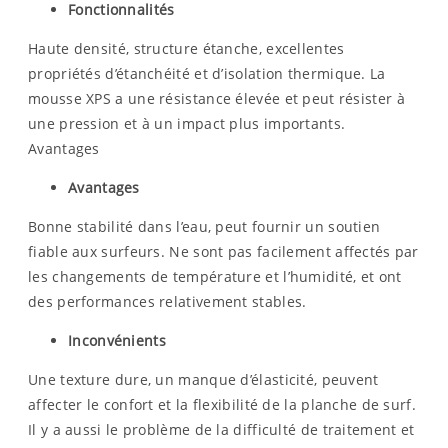
Fonctionnalités
Haute densité, structure étanche, excellentes
propriétés d’étanchéité et d’isolation thermique. La
mousse XPS a une résistance élevée et peut résister à
une pression et à un impact plus importants.
Avantages
Avantages
Bonne stabilité dans l’eau, peut fournir un soutien
fiable aux surfeurs. Ne sont pas facilement affectés par
les changements de température et l’humidité, et ont
des performances relativement stables.
Inconvénients
Une texture dure, un manque d’élasticité, peuvent
affecter le confort et la flexibilité de la planche de surf.
Il y a aussi le problème de la difficulté de traitement et