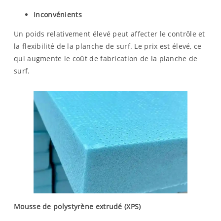
Inconvénients
Un poids relativement élevé peut affecter le contrôle et
la flexibilité de la planche de surf. Le prix est élevé, ce
qui augmente le coût de fabrication de la planche de
surf.
Mousse de polystyrène extrudé (XPS)