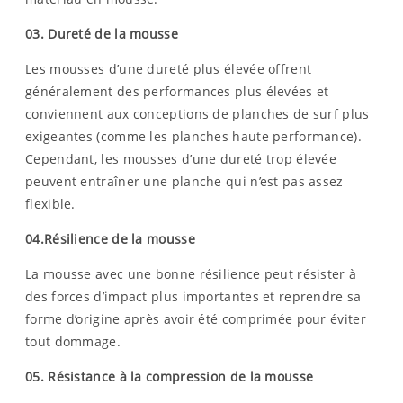
03.
Dureté de la mousse
Les mousses d’une dureté plus élevée offrent
généralement des performances plus élevées et
conviennent aux conceptions de planches de surf plus
exigeantes (comme les planches haute performance).
Cependant, les mousses d’une dureté trop élevée
peuvent entraîner une planche qui n’est pas assez
flexible.
04.
Résilience de la mousse
La mousse avec une bonne résilience peut résister à
des forces d’impact plus importantes et reprendre sa
forme d’origine après avoir été comprimée pour éviter
tout dommage.
05.
Résistance à la compression de la mousse