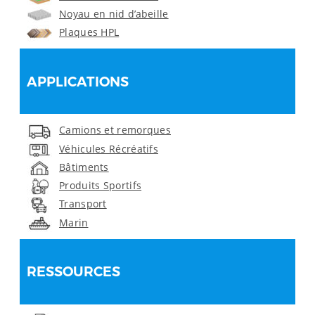
Noyau en nid d’abeille
Plaques HPL
APPLICATIONS
Camions et remorques
Véhicules Récréatifs
Bâtiments
Produits Sportifs
Transport
Marin
RESSOURCES