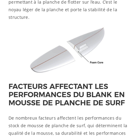
permettant à la planche de flotter sur l’eau. C’est le
noyau léger de la planche et porte la stabilité de la
structure.
FACTEURS AFFECTANT LES
PERFORMANCES DU BLANK EN
MOUSSE DE PLANCHE DE SURF
De nombreux facteurs affectent les performances du
stock de mousse de planche de surf, qui déterminent la
qualité de la mousse, sa durabilité et les performances