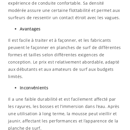
expérience de conduite confortable. Sa densité
modérée assure une certaine flottabilité et permet aux
surfeurs de ressentir un contact étroit avec les vagues.
Avantages
Il est facile à traiter et à façonner, et les fabricants
peuvent le façonner en planches de surf de différentes
formes et tailles selon différentes exigences de
conception. Le prix est relativement abordable, adapté
aux débutants et aux amateurs de surf aux budgets
limités.
Inconvénients
Il a une faible durabilité et est facilement affecté par
les rayures, les bosses et l’immersion dans l’eau. Après
une utilisation à long terme, la mousse peut vieillir et
jaunir, affectant les performances et l’apparence de la
planche de surf.