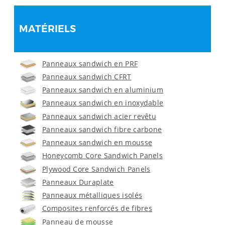
MATÉRIELS
Panneaux sandwich en PRF
Panneaux sandwich CFRT
Panneaux sandwich en aluminium
Panneaux sandwich en inoxydable
Panneaux sandwich acier revêtu
Panneaux sandwich fibre carbone
Panneaux sandwich en mousse
Honeycomb Core Sandwich Panels
Plywood Core Sandwich Panels
Panneaux Duraplate
Panneaux métalliques isolés
Composites renforcés de fibres
Panneau de mousse