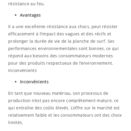
résistance au feu.
Avantages
Il a une excellente résistance aux chocs, peut résister
efficacement à l’impact des vagues et des récifs et
prolonger la durée de vie de la planche de surf. Ses
performances environnementales sont bonnes, ce qui
répond aux besoins des consommateurs modernes
pour des produits respectueux de l’environnement.
Inconvénients
Inconvénients
En tant que nouveau matériau, son processus de
production n’est pas encore complètement mature, ce
qui entraîne des coûts élevés. L’offre sur le marché est
relativement faible et les consommateurs ont des choix
limités.