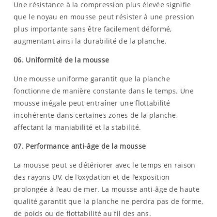
Une résistance à la compression plus élevée signifie
que le noyau en mousse peut résister à une pression
plus importante sans être facilement déformé,
augmentant ainsi la durabilité de la planche.
06.
Uniformité de la mousse
Une mousse uniforme garantit que la planche
fonctionne de manière constante dans le temps. Une
mousse inégale peut entraîner une flottabilité
incohérente dans certaines zones de la planche,
affectant la maniabilité et la stabilité.
07.
Performance anti-âge de la mousse
La mousse peut se détériorer avec le temps en raison
des rayons UV, de l’oxydation et de l’exposition
prolongée à l’eau de mer. La mousse anti-âge de haute
qualité garantit que la planche ne perdra pas de forme,
de poids ou de flottabilité au fil des ans.