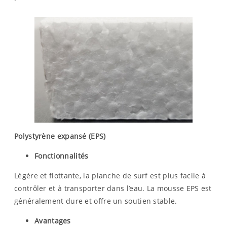
Polystyrène expansé (EPS)
Fonctionnalités
Légère et flottante, la planche de surf est plus facile à
contrôler et à transporter dans l’eau. La mousse EPS est
généralement dure et offre un soutien stable.
Avantages