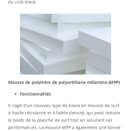
du coût élevé.
Mousse de polymère de polyuréthane mélamine (MPP)
Fonctionnalités
Il s’agit d’un nouveau type de blank en mousse de surf
à haute résistance et à faible densité, qui peut réduire
le poids de la planche de surf tout en assurant ses
performances. La mousse MPP a également une bonne