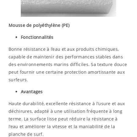
Mousse de polyéthylène (PE)
Fonctionnalités
Bonne résistance à l’eau et aux produits chimiques,
capable de maintenir des performances stables dans
des environnements marins difficiles. Sa texture douce
peut fournir une certaine protection amortissante aux
surfeurs.
Avantages
Haute durabilité, excellente résistance à l’usure et aux
déchirures, adapté à une utilisation fréquente à long
terme. La surface lisse peut réduire la résistance à
l’eau et améliorer la vitesse et la maniabilité de la
planche de surf.