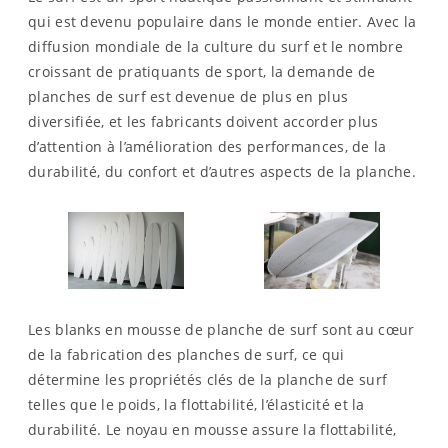
qui est devenu populaire dans le monde entier. Avec la
diffusion mondiale de la culture du surf et le nombre
croissant de pratiquants de sport, la demande de
planches de surf est devenue de plus en plus
diversifiée, et les fabricants doivent accorder plus
d’attention à l’amélioration des performances, de la
durabilité, du confort et d’autres aspects de la planche.
Les blanks en mousse de planche de surf sont au cœur
de la fabrication des planches de surf, ce qui
détermine les propriétés clés de la planche de surf
telles que le poids, la flottabilité, l’élasticité et la
durabilité. Le noyau en mousse assure la flottabilité,