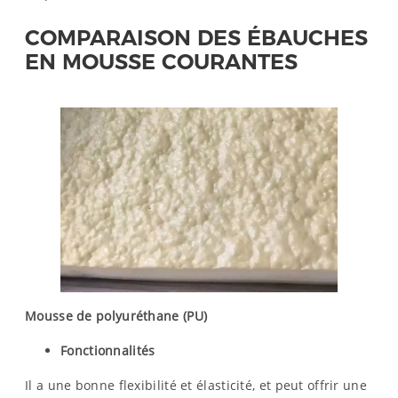
COMPARAISON DES ÉBAUCHES
EN MOUSSE COURANTES
Mousse de polyuréthane (PU)
Fonctionnalités
Il a une bonne flexibilité et élasticité, et peut offrir une