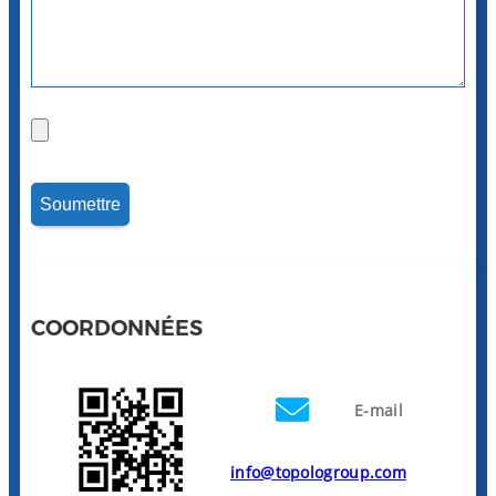
COORDONNÉES
E-mail
info@topologroup.com