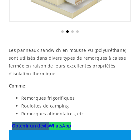
Les panneaux sandwich en mousse PU (polyuréthane)
sont utilisés dans divers types de remorques à caisse
fermée en raison de leurs excellentes propriétés
d’isolation thermique.
Comme
:
Remorques frigorifiques
Roulottes de camping
Remorques alimentaires, etc.
Obtenir un devis
WhatsApp