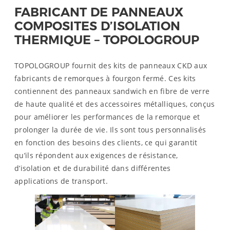
FABRICANT DE PANNEAUX
COMPOSITES D’ISOLATION
THERMIQUE – TOPOLOGROUP
TOPOLOGROUP fournit des kits de panneaux CKD aux
fabricants de remorques à fourgon fermé. Ces kits
contiennent des panneaux sandwich en fibre de verre
de haute qualité et des accessoires métalliques, conçus
pour améliorer les performances de la remorque et
prolonger la durée de vie. Ils sont tous personnalisés
en fonction des besoins des clients, ce qui garantit
qu’ils répondent aux exigences de résistance,
d’isolation et de durabilité dans différentes
applications de transport.