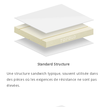
Standard Structure
Une structure sandwich typique, souvent utilisée dans
des pièces où les exigences de résistance ne sont pas
élevées.