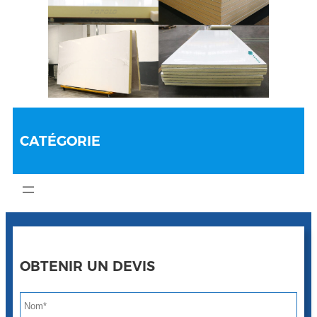
CATÉGORIE
OBTENIR UN DEVIS