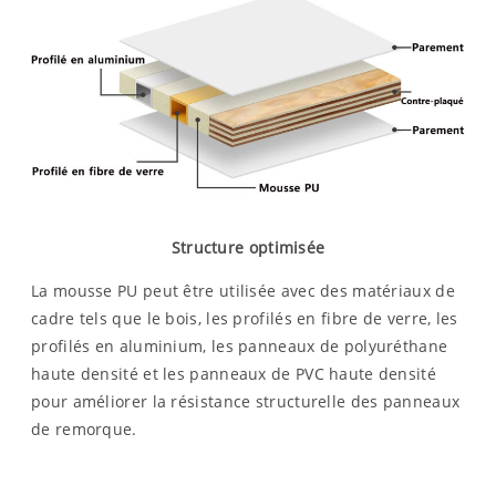
Structure optimisée
La mousse PU peut être utilisée avec des matériaux de
cadre tels que le bois, les profilés en fibre de verre, les
profilés en aluminium, les panneaux de polyuréthane
haute densité et les panneaux de PVC haute densité
pour améliorer la résistance structurelle des panneaux
de remorque.