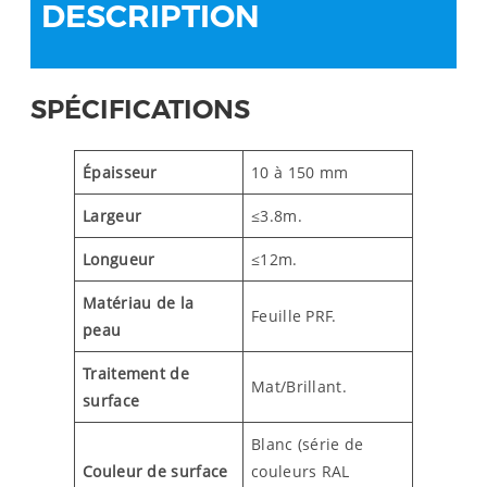
DESCRIPTION
SPÉCIFICATIONS
Épaisseur
10 à 150 mm
Largeur
≤3.8m.
Longueur
≤12m.
Matériau de la
Feuille PRF.
peau
Traitement de
Mat/Brillant.
surface
Blanc (série de
Couleur de surface
couleurs RAL