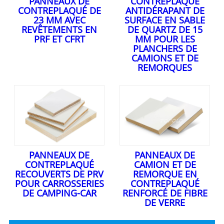
PANNEAUX DE
CONTREPLAQUÉ
CONTREPLAQUÉ DE
ANTIDÉRAPANT DE
23 MM AVEC
SURFACE EN SABLE
REVÊTEMENTS EN
DE QUARTZ DE 15
PRF ET CFRT
MM POUR LES
PLANCHERS DE
CAMIONS ET DE
REMORQUES
PANNEAUX DE
PANNEAUX DE
CONTREPLAQUÉ
CAMION ET DE
RECOUVERTS DE PRV
REMORQUE EN
POUR CARROSSERIES
CONTREPLAQUÉ
DE CAMPING-CAR
RENFORCÉ DE FIBRE
DE VERRE