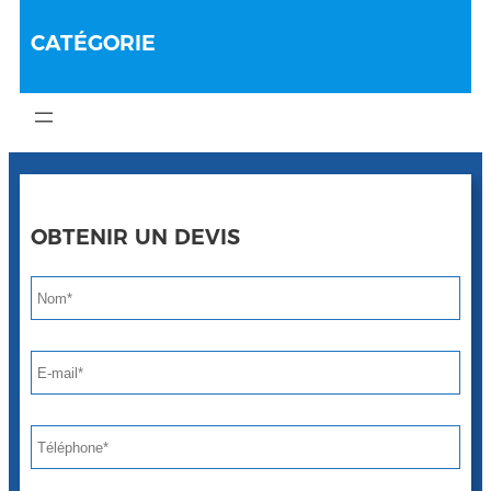
CATÉGORIE
OBTENIR UN DEVIS