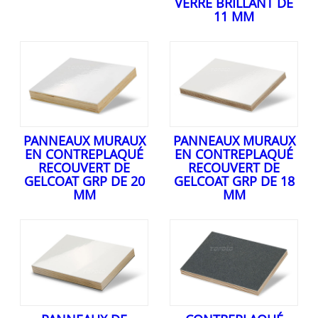
VERRE BRILLANT DE
11 MM
PANNEAUX MURAUX
PANNEAUX MURAUX
EN CONTREPLAQUÉ
EN CONTREPLAQUÉ
RECOUVERT DE
RECOUVERT DE
GELCOAT GRP DE 20
GELCOAT GRP DE 18
MM
MM